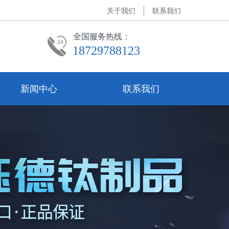
关于我们
联系我们
全国服务热线：
18729788123
新闻中心
联系我们