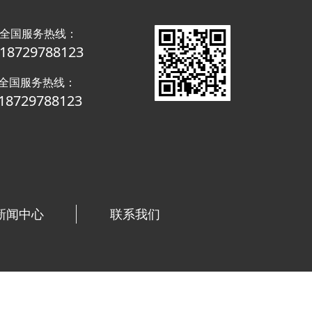
全国服务热线：
18729788123
全国服务热线：
18729788123
新闻中心
联系我们