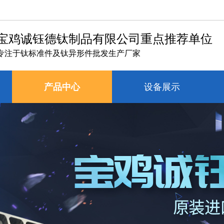
宝鸡诚钰德钛制品有限公司重点推荐单位
专注于钛标准件及钛异形件批发生产厂家
产品中心
设备展示